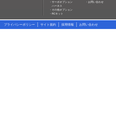
・サーボオプション
・お問い合わせ
ハーネス
・その他オプション
・RCキット
プライバシーポリシー
サイト規約
採用情報
お問い合わせ