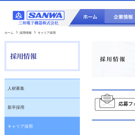
ホーム
採用情報
キャリア採用
人材募集
新卒採用
キャリア採用