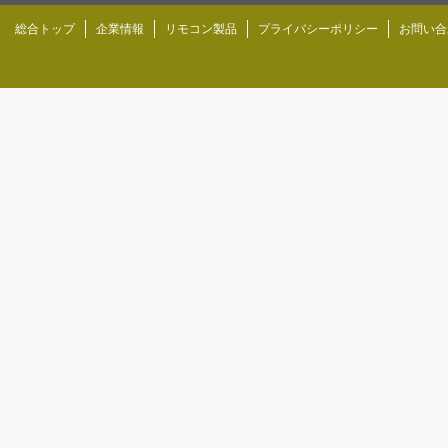
総合トップ
企業情報
リモコン製品
プライバシーポリシー
お問い合