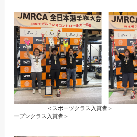
＜スポーツクラス入賞
ープンクラス入賞者＞