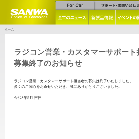
ホーム
ラジコン営業・カスタマーサポート
募集終了のお知らせ
ラジコン営業・カスタマーサポート担当者の募集は終了いたしました。
多くのご関心をお寄せいただき、誠にありがとうございました。
令和8年5月 吉日