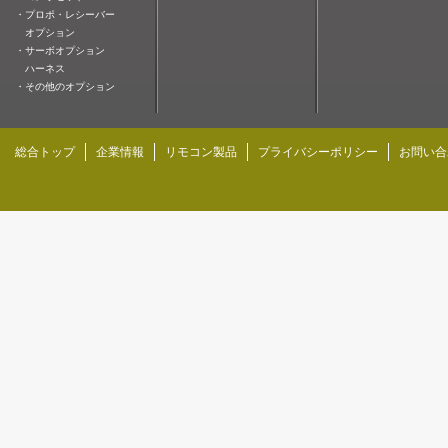
・プロポ・レシーバー
オプション
・サーボオプション
ハーネス
・その他のオプション
総合トップ
企業情報
リモコン製品
プライバシーポリシー
お問い合