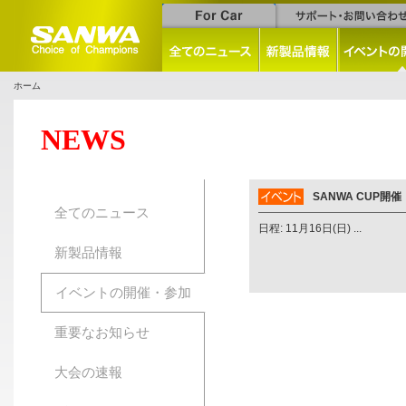
ホーム
NEWS
SANWA CUP開催
全てのニュース
日程: 11月16日(日) ...
新製品情報
イベントの開催・参加
重要なお知らせ
大会の速報